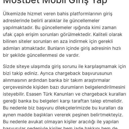
Ülkemizde hizmet veren bahis platformlarının giriş
adreslerinde belirli aralıklar ile güncellemeler
yapılmaktadır. Bu güncellemeler ışığında kimi zaman
ufak çaplı erişim sorunları görülmektedir. Kaliteli olarak
bilinen siteler sorunları en aza indirmek için gerekli
adımları atmaktadır. Bunların içinde giriş adresinin hızlı
bir şekilde güncellenmesi de vardır.
Sizde siteye ulaşımda giriş sorunu ile karşılaşmamak için
bizi takip ediniz. Ayrıca chargeback başvurusunun
alınmasının ardından banka bir takım araştırmalar
çerçevesinde kişiden bazı durumların belgelendirilmesini
isteyebilir. Esasen Türk Kanunları ve chargeback kuralları
gereği banka bu belgeleri karşı taraftan talep etmelidir.
Bu nedenle biz başvuru dilekçelerimizde bu kuralları da
aynen madde başlıkları vererek peşinen belirtmekteyiz.
Bu nedenle avukat olmayan kişiler aracılığı ile yapılan
başvurular nedeniyle kişiler hem iade hakkını hem de