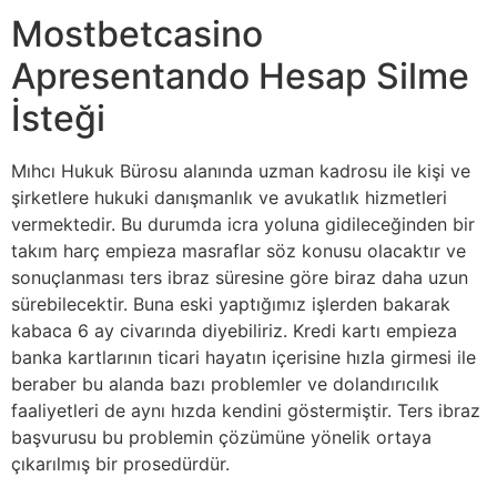
Mostbetcasino
Apresentando Hesap Silme
İsteği
Mıhcı Hukuk Bürosu alanında uzman kadrosu ile kişi ve
şirketlere hukuki danışmanlık ve avukatlık hizmetleri
vermektedir. Bu durumda icra yoluna gidileceğinden bir
takım harç empieza masraflar söz konusu olacaktır ve
sonuçlanması ters ibraz süresine göre biraz daha uzun
sürebilecektir. Buna eski yaptığımız işlerden bakarak
kabaca 6 ay civarında diyebiliriz. Kredi kartı empieza
banka kartlarının ticari hayatın içerisine hızla girmesi ile
beraber bu alanda bazı problemler ve dolandırıcılık
faaliyetleri de aynı hızda kendini göstermiştir. Ters ibraz
başvurusu bu problemin çözümüne yönelik ortaya
çıkarılmış bir prosedürdür.