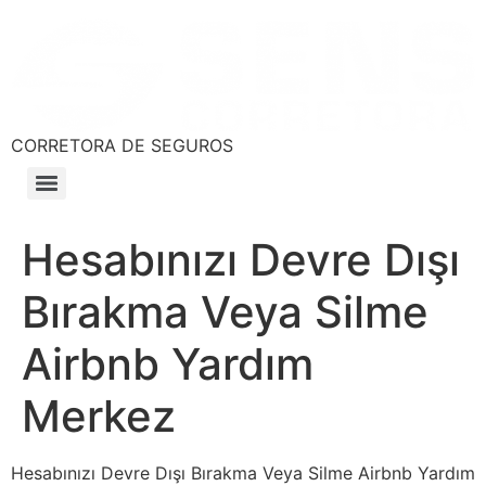
CORRETORA DE SEGUROS
Hesabınızı Devre Dışı
Bırakma Veya Silme
Airbnb Yardım
Merkez
Hesabınızı Devre Dışı Bırakma Veya Silme Airbnb Yardım