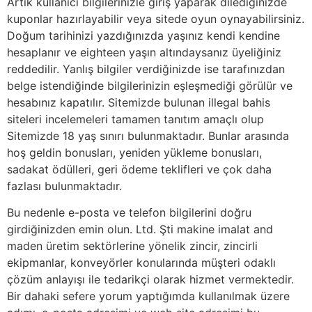
Artık kullanıcı bilgilerinizle giriş yaparak dilediğinizde
kuponlar hazırlayabilir veya sitede oyun oynayabilirsiniz.
Doğum tarihinizi yazdığınızda yaşınız kendi kendine
hesaplanır ve eighteen yaşın altındaysanız üyeliğiniz
reddedilir. Yanlış bilgiler verdiğinizde ise tarafınızdan
belge istendiğinde bilgilerinizin eşleşmediği görülür ve
hesabınız kapatılır. Sitemizde bulunan illegal bahis
siteleri incelemeleri tamamen tanıtım amaçlı olup
Sitemizde 18 yaş sınırı bulunmaktadır. Bunlar arasında
hoş geldin bonusları, yeniden yükleme bonusları,
sadakat ödülleri, geri ödeme teklifleri ve çok daha
fazlası bulunmaktadır.
Bu nedenle e-posta ve telefon bilgilerini doğru
girdiğinizden emin olun. Ltd. Şti makine imalat and
maden üretim sektörlerine yönelik zincir, zincirli
ekipmanlar, konveyörler konularında müşteri odaklı
çözüm anlayışı ile tedarikçi olarak hizmet vermektedir.
Bir dahaki sefere yorum yaptığımda kullanılmak üzere