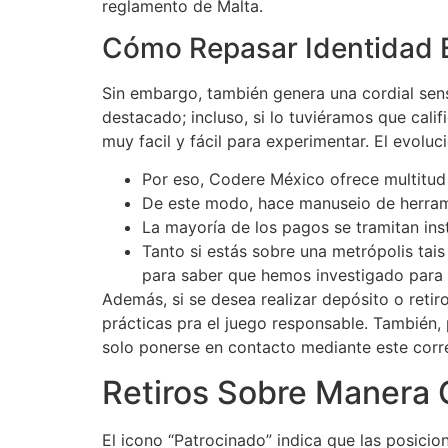
reglamento de Malta.
Cómo Repasar Identidad E
Sin embargo, también genera una cordial sen
destacado; incluso, si lo tuviéramos que calif
muy facil y fácil para experimentar. El evolu
Por eso, Codere México ofrece multitud 
De este modo, hace manuseio de herram
La mayoría de los pagos se tramitan ins
Tanto si estás sobre una metrópolis ta
para saber que hemos investigado para t
Además, si se desea realizar depósito o reti
prácticas pra el juego responsable. También, 
solo ponerse en contacto mediante este corre
Retiros Sobre Manera 
El icono “Patrocinado” indica que las posici