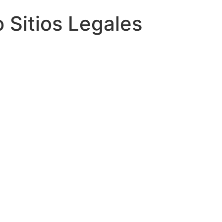
 Sitios Legales