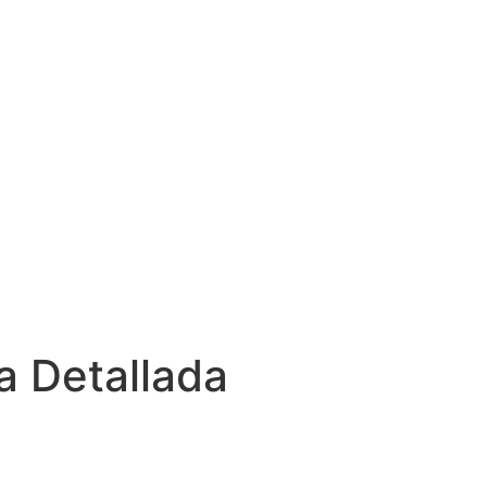
a Detallada