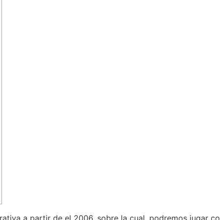
tiva a partir de el 2006, sobre la cual, podremos jugar c