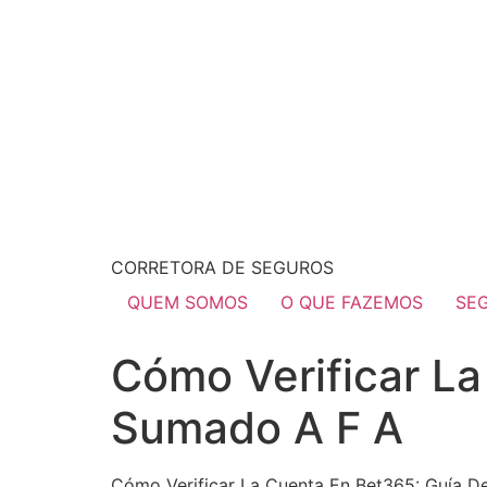
CORRETORA DE SEGUROS
QUEM SOMOS
O QUE FAZEMOS
SE
Cómo Verificar La
Sumado A F A
Cómo Verificar La Cuenta En Bet365: Guía D