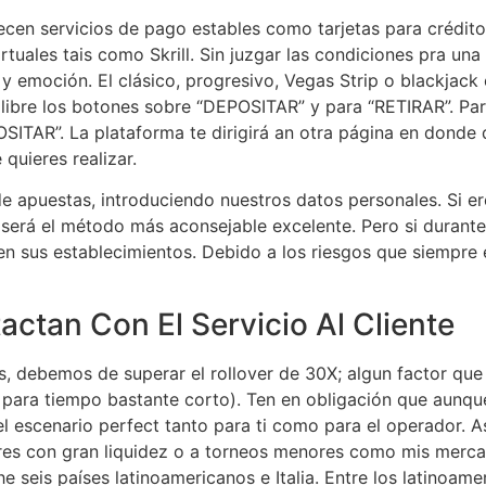
recen servicios de pago estables como tarjetas para crédi
uales tais como Skrill. Sin juzgar las condiciones pra una 
n y emoción. El clásico, progresivo, Vegas Strip o blackja
libre los botones sobre “DEPOSITAR” y para “RETIRAR”. Para
OSITAR”. La plataforma te dirigirá an otra página en dond
 quieres realizar.
 de apuestas, introduciendo nuestros datos personales. Si 
a será el método más aconsejable excelente. Pero si durante
en sus establecimientos. Debido a los riesgos que siempre e
actan Con El Servicio Al Cliente
as, debemos de superar el rollover de 30X; algun factor qu
te para tiempo bastante corto). Ten en obligación que aun
l escenario perfect tanto para ti como para el operador. As
es con gran liquidez o a torneos menores como mis merca
e seis países latinoamericanos e Italia. Entre los latinoam