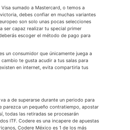
to Visa sumado a Mastercard, o temos a
victoria, debes confiar en muchas variantes
ck europeo son solo unas pocas selecciones
 ser capaz realizar tu special primer
e deberás escoger el método de pago para
eres un consumidor que únicamente juega a
 cambio te gusta acudir a tus salas para
xisten en internet, evita compartirla tus
e va a de superarse durante un periodo para
que parezca un pequeño contratiempo, apostar
í, todas las retiradas se procesarán
dos ITF. Codere es una incapere de apuestas
ericanos, Codere México es 1 de los más