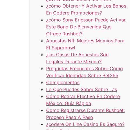
¿cómo Obtener Y Activar Los Bonos
En Codere Promociones?
¿cómo Sony Ericsson Puede Activar
Este Bono De Bienvenida Que
Ofrece Rushbet?
Apuestas Nfl: Mejores Momios Para
El Superbowl
¿las Casas De Apuestas Son
Legales Durante México?
Preguntas Frecuentes Sobre Cómo
Verificar Identidad Sobre Bet365
Complementos
Lo Que Puedes Saber Sobre Las
Cómo Retirar Efectivo En Codere
México: Guía Rápida
Como Registrarse Durante Rushbet:
Proceso Paso A Paso
¿codere On Line Casino Es Seguro?