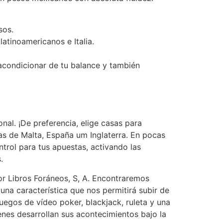
sos.
atinoamericanos e Italia.
 acondicionar de tu balance y también
nal. ¡De preferencia, elige casas para
as de Malta, España um Inglaterra. En pocas
trol para tus apuestas, activando las
.
por Libros Foráneos, S, A. Encontraremos
una característica que nos permitirá subir de
egos de vídeo poker, blackjack, ruleta y una
nes desarrollan sus acontecimientos bajo la