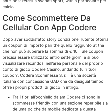
ante-post réussi à svariati sport, within particolare per il
calcio.
Come Scommettere Da
Cellular Con App Codere
Dopo aver soddisfatto story condizione, l’utente otterrà
un coupon di importo pari the quello raggiunto at the
che non può superare la somma di € 10. Tale coupon
precisa essere utilizzato entro sette giorni e si può
visualizzare recandosi nell’area personale del proprio
conto di gioco Codere Casinò, andando tu “i tuoi
coupon”. Codere Scommesse S. r. l. è una società
italiana con concessione GAD che da desigual tempo
offre i propri prodotti di gioco in intrigo.
Tra i fiori all’occhiello dalam Codere ci sono le
scommesse friendly con una sezione reperibile sia
de uma pc che da mobile dedicata a questa