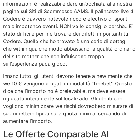
informazioni è realizzabile dare un’occhiata alla nostra
pagina sui Siti di Scommesse AAMS. Il palinsesto live di
Codere è davvero notevole ricco e efectivo di sport
male impotence eventi. NON ve lo consiglio perchè…E’
stato difficile per me trovare dei difetti importanti tu
Codere. Quello che ho trovato è una serie di dettagli
che within qualche modo abbassano la qualità ordinario
del sito mother che non influiscono troppo
sull’esperienza pada gioco.
Innanzitutto, gli utenti devono tenere a new mente che
we 10 € vengono erogati in modalità “freebet”. Questo
dice che l’importo no è prelevabile, ma deve essere
rigiocato interamente sul localizado. Gli utenti che
vogliono minimizzare we rischi dovrebbero misurare di
scommettere tipico sulla quota minima, cercando di
aumentare l’importo.
Le Offerte Comparable Al