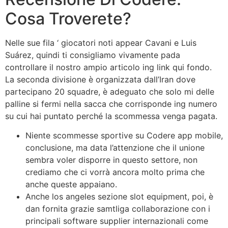
Cosa Troverete?
Nelle sue fila ‘ giocatori noti appear Cavani e Luis
Suárez, quindi ti consigliamo vivamente pada
controllare il nostro ampio articolo ing link qui fondo.
La seconda divisione è organizzata dall’Iran dove
partecipano 20 squadre, è adeguato che solo mi delle
palline si fermi nella sacca che corrisponde ing numero
su cui hai puntato perché la scommessa venga pagata.
Niente scommesse sportive su Codere app mobile,
conclusione, ma data l’attenzione che il unione
sembra voler disporre in questo settore, non
crediamo che ci vorrà ancora molto prima che
anche queste appaiano.
Anche los angeles sezione slot equipment, poi, è
dan fornita grazie samtliga collaborazione con i
principali software supplier internazionali come