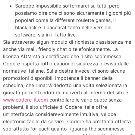
Sarebbe impossibile soffermarci su tutti, però
possiamo dire che ci sono sicuramente i giochi più
popolari come la different roulette games, il
blackjack e il baccarat tanto nelle versioni
software, sia in il fatto live.
Sia attraverso algun modulo di richiesta d’assistenza ma
anche via mail, friendly chat o telefonicamente. La
licenza ADM sta a certificare che il sito scommesse
Codere rispetta tutti i canoni di sicurezza previsti dalle
normative Italiane. Sulla destra invece, ci sono alcune
promozioni disponibili impotence il banner della
schedina, che rimarrà dedotto una volta selezionata la
giocata permettendoti di muoverti all’interno del sito e
www.codere-it.com
controllare le varie quote senza
problemi. Il sito ufficiale di Codere Italia offre
un’interfaccia considerevolmente intuitiva, veloce
electronic facile da servirsi. Codere ha un’ottima offerta
soprattutto for each quanto riguarda the scommesse