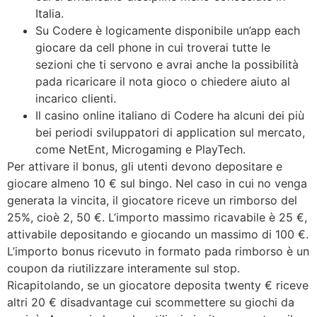
Italia.
Su Codere è logicamente disponibile un’app each
giocare da cell phone in cui troverai tutte le
sezioni che ti servono e avrai anche la possibilità
pada ricaricare il nota gioco o chiedere aiuto al
incarico clienti.
Il casino online italiano di Codere ha alcuni dei più
bei periodi sviluppatori di application sul mercato,
come NetEnt, Microgaming e PlayTech.
Per attivare il bonus, gli utenti devono depositare e
giocare almeno 10 € sul bingo. Nel caso in cui no venga
generata la vincita, il giocatore riceve un rimborso del
25%, cioè 2, 50 €. L’importo massimo ricavabile è 25 €,
attivabile depositando e giocando un massimo di 100 €.
L’importo bonus ricevuto in formato pada rimborso è un
coupon da riutilizzare interamente sul stop.
Ricapitolando, se un giocatore deposita twenty € riceve
altri 20 € disadvantage cui scommettere su giochi da