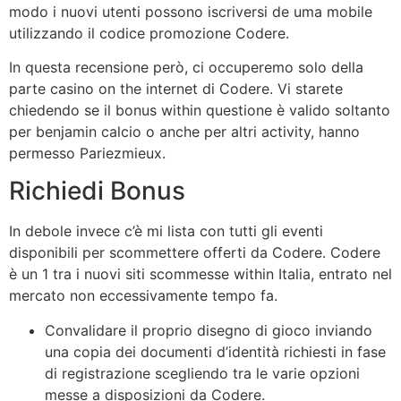
modo i nuovi utenti possono iscriversi de uma mobile
utilizzando il codice promozione Codere.
In questa recensione però, ci occuperemo solo della
parte casino on the internet di Codere. Vi starete
chiedendo se il bonus within questione è valido soltanto
per benjamin calcio o anche per altri activity, hanno
permesso Pariezmieux.
Richiedi Bonus
In debole invece c’è mi lista con tutti gli eventi
disponibili per scommettere offerti da Codere. Codere
è un 1 tra i nuovi siti scommesse within Italia, entrato nel
mercato non eccessivamente tempo fa.
Convalidare il proprio disegno di gioco inviando
una copia dei documenti d’identità richiesti in fase
di registrazione scegliendo tra le varie opzioni
messe a disposizioni da Codere.