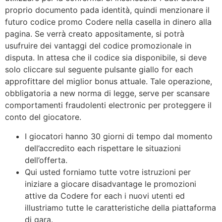
proprio documento pada identità, quindi menzionare il
futuro codice promo Codere nella casella in dinero alla
pagina. Se verrà creato appositamente, si potrà
usufruire dei vantaggi del codice promozionale in
disputa. In attesa che il codice sia disponibile, si deve
solo cliccare sul seguente pulsante giallo for each
approfittare del miglior bonus attuale. Tale operazione,
obbligatoria a new norma di legge, serve per scansare
comportamenti fraudolenti electronic per proteggere il
conto del giocatore.
I giocatori hanno 30 giorni di tempo dal momento
dell’accredito each rispettare le situazioni
dell’offerta.
Qui usted forniamo tutte votre istruzioni per
iniziare a giocare disadvantage le promozioni
attive da Codere for each i nuovi utenti ed
illustriamo tutte le caratteristiche della piattaforma
di gara.