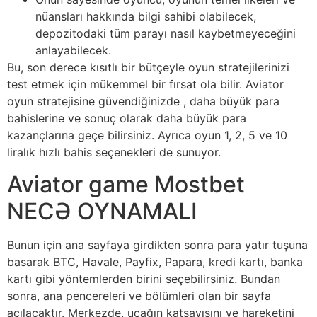
nüansları hakkında bilgi sahibi olabilecek,
depozitodaki tüm parayı nasıl kaybetmeyeceğini
anlayabilecek.
Bu, son derece kısıtlı bir bütçeyle oyun stratejilerinizi
test etmek için mükemmel bir fırsat ola bilir. Aviator
oyun stratejisine güvendiğinizde , daha büyük para
bahislerine ve sonuç olarak daha büyük para
kazançlarına geçe bilirsiniz. Ayrıca oyun 1, 2, 5 ve 10
liralık hızlı bahis seçenekleri de sunuyor.
Aviator game Mostbet
NECƏ OYNAMALI
Bunun için ana sayfaya girdikten sonra para yatır tuşuna
basarak BTC, Havale, Payfix, Papara, kredi kartı, banka
kartı gibi yöntemlerden birini seçebilirsiniz. Bundan
sonra, ana pencereleri ve bölümleri olan bir sayfa
açılacaktır. Merkezde, uçağın katsayısını ve hareketini