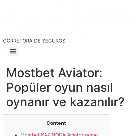
CORRETORA DE SEGUROS
Mostbet Aviator:
Popüler oyun nasıl
oynanır ve kazanılır?
Content
Mostbet KAZİNODA Aviator game