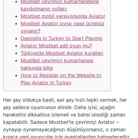
MostBet çevrimiçi kumarhanesine
kaydolmanın yolları:
Mostbet mobil versiyonunda Aviator
Mostbet Aviator oyna: nasıl ücretsiz
oynanır?
Deposits in Turkey to Start Playing
Aviator Mostbet adil oyun mu?
Türkiye’de Mostbet Aviator kuralları
MostBet çevrimiçi kumarhanesi
hakkında bilgi
How to Register on the Website to
Play Aviator in Turkey
Her şey oldukça basit, asıl şey hızlı tepki vermek, her
şey sadece oyuncunun elinde. Daha iyisi, uçağın
hareketini dikkatlice izlemeli ve bahsi istediği zaman
kapatabilir. Sadece Mostbet’te çevrimiçi Aviator –
oynayıp oynamayacağınızı düşünüyorsanız, o zaman
kısaca yeni oyuncular için avantajlardan bahsedeceğiz.