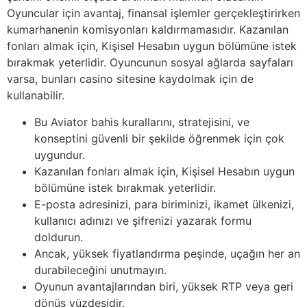
Oyuncular için avantaj, finansal işlemler gerçekleştirirken
kumarhanenin komisyonları kaldırmamasıdır. Kazanılan
fonları almak için, Kişisel Hesabın uygun bölümüne istek
bırakmak yeterlidir. Oyuncunun sosyal ağlarda sayfaları
varsa, bunları casino sitesine kaydolmak için de
kullanabilir.
Bu Aviator bahis kurallarını, stratejisini, ve
konseptini güvenli bir şekilde öğrenmek için çok
uygundur.
Kazanılan fonları almak için, Kişisel Hesabın uygun
bölümüne istek bırakmak yeterlidir.
E-posta adresinizi, para biriminizi, ikamet ülkenizi,
kullanıcı adınızı ve şifrenizi yazarak formu
doldurun.
Ancak, yüksek fiyatlandırma peşinde, uçağın her an
durabileceğini unutmayın.
Oyunun avantajlarından biri, yüksek RTP veya geri
dönüş yüzdesidir.