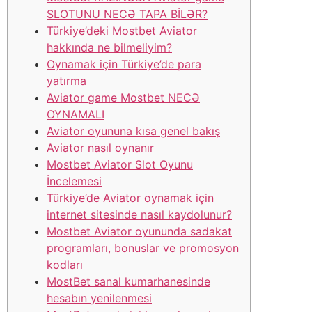
SLOTUNU NECƏ TAPA BİLƏR?
Türkiye’deki Mostbet Aviator
hakkında ne bilmeliyim?
Oynamak için Türkiye’de para
yatırma
Aviator game Mostbet NECƏ
OYNAMALI
Aviator oyununa kısa genel bakış
Aviator nasıl oynanır
Mostbet Aviator Slot Oyunu
İncelemesi
Türkiye’de Aviator oynamak için
internet sitesinde nasıl kaydolunur?
Mostbet Aviator oyununda sadakat
programları, bonuslar ve promosyon
kodları
MostBet sanal kumarhanesinde
hesabın yenilenmesi