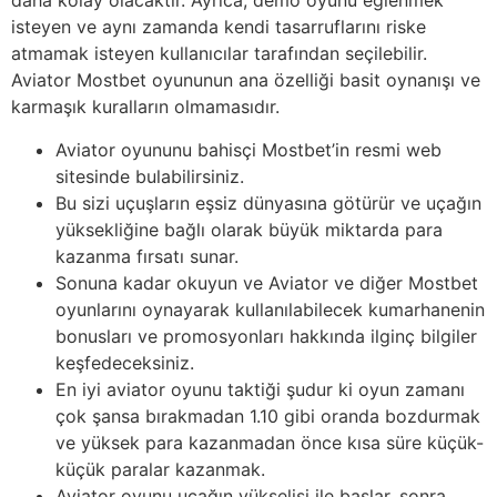
daha kolay olacaktır. Ayrıca, demo oyunu eğlenmek
isteyen ve aynı zamanda kendi tasarruflarını riske
atmamak isteyen kullanıcılar tarafından seçilebilir.
Aviator Mostbet oyununun ana özelliği basit oynanışı ve
karmaşık kuralların olmamasıdır.
Aviator oyununu bahisçi Mostbet’in resmi web
sitesinde bulabilirsiniz.
Bu sizi uçuşların eşsiz dünyasına götürür ve uçağın
yüksekliğine bağlı olarak büyük miktarda para
kazanma fırsatı sunar.
Sonuna kadar okuyun ve Aviator ve diğer Mostbet
oyunlarını oynayarak kullanılabilecek kumarhanenin
bonusları ve promosyonları hakkında ilginç bilgiler
keşfedeceksiniz.
En iyi aviator oyunu taktiği şudur ki oyun zamanı
çok şansa bırakmadan 1.10 gibi oranda bozdurmak
ve yüksek para kazanmadan önce kısa süre küçük-
küçük paralar kazanmak.
Aviator oyunu uçağın yükselişi ile başlar, sonra