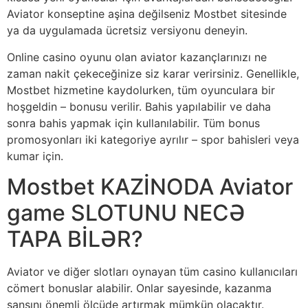
Aviator konseptine aşina değilseniz Mostbet sitesinde
ya da uygulamada ücretsiz versiyonu deneyin.
Online casino oyunu olan aviator kazançlarınızı ne
zaman nakit çekeceğinize siz karar verirsiniz. Genellikle,
Mostbet hizmetine kaydolurken, tüm oyunculara bir
hoşgeldin – bonusu verilir. Bahis yapılabilir ve daha
sonra bahis yapmak için kullanılabilir. Tüm bonus
promosyonları iki kategoriye ayrılır – spor bahisleri veya
kumar için.
Mostbet KAZİNODA Aviator
game SLOTUNU NECƏ
TAPA BİLƏR?
Aviator ve diğer slotları oynayan tüm casino kullanıcıları
cömert bonuslar alabilir. Onlar sayesinde, kazanma
şansını önemli ölçüde artırmak mümkün olacaktır.