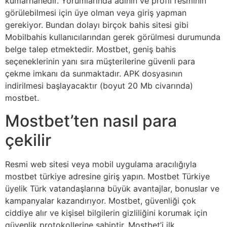
kumarhanedir. Yorumlarında adının ve profil resminin
görülebilmesi için üye olman veya giriş yapman
gerekiyor. Bundan dolayı birçok bahis sitesi gibi
Mobilbahis kullanıcılarından gerek görülmesi durumunda
belge talep etmektedir. Mostbet, geniş bahis
seçeneklerinin yanı sıra müşterilerine güvenli para
çekme imkanı da sunmaktadır. APK dosyasının
indirilmesi başlayacaktır (boyut 20 Mb civarında)
mostbet.
Mostbet’ten nasıl para
çekilir
Resmi web sitesi veya mobil uygulama aracılığıyla
mostbet türkiye adresine giriş yapın. Mostbet Türkiye
üyelik Türk vatandaşlarına büyük avantajlar, bonuslar ve
kampanyalar kazandırıyor. Mostbet, güvenliği çok
ciddiye alır ve kişisel bilgilerin gizliliğini korumak için
güvenlik protokollerine sahiptir. Mostbet’i ilk