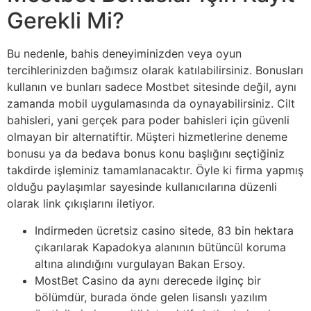
Gerekli Mi?
Bu nedenle, bahis deneyiminizden veya oyun
tercihlerinizden bağımsız olarak katılabilirsiniz. Bonusları
kullanın ve bunları sadece Mostbet sitesinde değil, aynı
zamanda mobil uygulamasında da oynayabilirsiniz. Cilt
bahisleri, yani gerçek para poder bahisleri için güvenli
olmayan bir alternatiftir. Müşteri hizmetlerine deneme
bonusu ya da bedava bonus konu başlığını seçtiğiniz
takdirde işleminiz tamamlanacaktır. Öyle ki firma yapmış
olduğu paylaşımlar sayesinde kullanıcılarına düzenli
olarak link çıkışlarını iletiyor.
Indirmeden ücretsiz casino sitede, 83 bin hektara
çıkarılarak Kapadokya alanının bütüncül koruma
altına alındığını vurgulayan Bakan Ersoy.
MostBet Casino da aynı derecede ilginç bir
bölümdür, burada önde gelen lisanslı yazılım