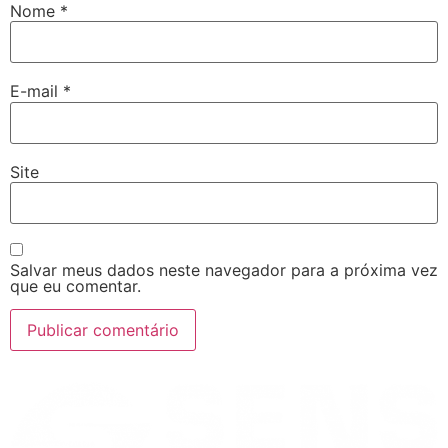
Nome
*
E-mail
*
Site
Salvar meus dados neste navegador para a próxima vez
que eu comentar.