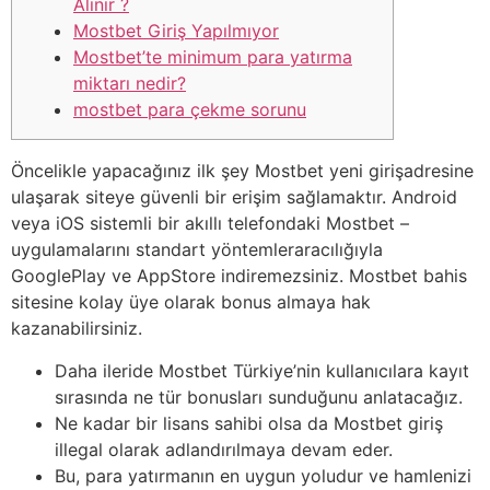
Alınır ?
Mostbet Giriş Yapılmıyor
Mostbet’te minimum para yatırma
miktarı nedir?
mostbet para çekme sorunu
Öncelikle yapacağınız ilk şey Mostbet yeni girişadresine
ulaşarak siteye güvenli bir erişim sağlamaktır. Android
veya iOS sistemli bir akıllı telefondaki Mostbet –
uygulamalarını standart yöntemleraracılığıyla
GooglePlay ve AppStore indiremezsiniz. Mostbet bahis
sitesine kolay üye olarak bonus almaya hak
kazanabilirsiniz.
Daha ileride Mostbet Türkiye’nin kullanıcılara kayıt
sırasında ne tür bonusları sunduğunu anlatacağız.
Ne kadar bir lisans sahibi olsa da Mostbet giriş
illegal olarak adlandırılmaya devam eder.
Bu, para yatırmanın en uygun yoludur ve hamlenizi