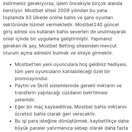
indirmeniz gerekiyorsa, işlem öncekiyle birçok alanda
benziyor. Mostbet sitesi 2009 yılından bu yana
toplamda 93 ülkede online bahis ve şans oyunları
sektöründe hizmet vermektedir. Mostbet240 güncel
giriş adresi ıos kullanan bahis severleri de unutmayarak
onlar içinde bir uygulama geliştirmiştir. Yapmanız
gereken ilk şey, Mostbet Betting sitesinden mevcut
oturum açma adresini bulmak ve siteye girmektir.
Mostbet’ten yeni oyunculara hoş geldiniz hediyesi,
tüm yeni oyuncuların katılabileceği özel bir
promosyondur.
Paytm ve Skrill sistemlerinde gerekli miktarın ve
transferin yapılacağı cüzdanın belirtilmesi
yeterlidir.
Eğer bir maç kaybedilirse, Mostbet bahis miktarını
ücretsiz bahis olarak geri verecektir.
Bu işi para isteğine dönüştürmek, kaybettikçe daha
büyük paralar yatırmanıza sebep olarak daha fazla