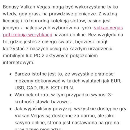
Bonusy Vulkan Vegas mogą być wykorzystane tylko
wtedy, gdy grasz na prawdziwe pieniądze. Z ważną
licencją i różnorodną kolekcją slotów, casino jest
jednym z najlepszych wyborów na rynku
vulkan vegas
potrzebują weryfikacji
hazardu online. Bez względu na
to, gdzie jesteś z całego świata, będziesz mógł
korzystać z naszych usług na każdym urządzeniu
mobilnym lub PC z aktywnym połączeniem
internetowym.
Bardzo istotne jest to, że wszystkie płatności
możemy dokonywać w takich walutach jak EUR,
USD, CAD, RUB, KZT i PLN.
Warunek obrotu w tym przypadku wynosi 3-
krotność stawki bazowej.
Jak wyjaśniliśmy powyżej, wszystkie dostępne gry
Vulkan Vegas są dostępne za darmo, ale jako
kasyno online, strona jest nastawiona na grę na
prawdziwe pieniądze.