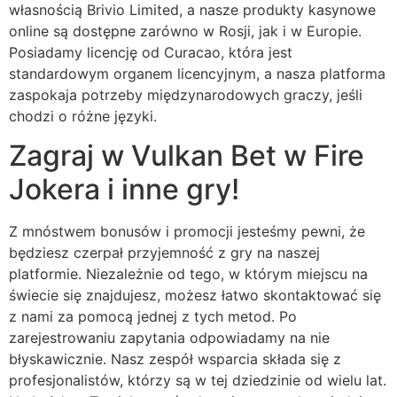
własnością Brivio Limited, a nasze produkty kasynowe
online są dostępne zarówno w Rosji, jak i w Europie.
Posiadamy licencję od Curacao, która jest
standardowym organem licencyjnym, a nasza platforma
zaspokaja potrzeby międzynarodowych graczy, jeśli
chodzi o różne języki.
Zagraj w Vulkan Bet w Fire
Jokera i inne gry!
Z mnóstwem bonusów i promocji jesteśmy pewni, że
będziesz czerpał przyjemność z gry na naszej
platformie. Niezależnie od tego, w którym miejscu na
świecie się znajdujesz, możesz łatwo skontaktować się
z nami za pomocą jednej z tych metod. Po
zarejestrowaniu zapytania odpowiadamy na nie
błyskawicznie. Nasz zespół wsparcia składa się z
profesjonalistów, którzy są w tej dziedzinie od wielu lat.