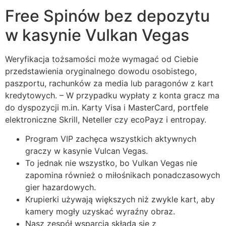
Free Spinów bez depozytu
w kasynie Vulkan Vegas
Weryfikacja tożsamości może wymagać od Ciebie
przedstawienia oryginalnego dowodu osobistego,
paszportu, rachunków za media lub paragonów z kart
kredytowych. – W przypadku wypłaty z konta gracz ma
do dyspozycji m.in. Karty Visa i MasterCard, portfele
elektroniczne Skrill, Neteller czy ecoPayz i entropay.
Program VIP zachęca wszystkich aktywnych
graczy w kasynie Vulcan Vegas.
To jednak nie wszystko, bo Vulkan Vegas nie
zapomina również o miłośnikach ponadczasowych
gier hazardowych.
Krupierki używają większych niż zwykle kart, aby
kamery mogły uzyskać wyraźny obraz.
Nasz zespół wsparcia składa się z