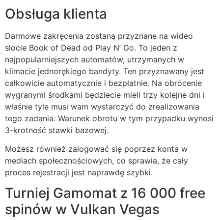
Obsługa klienta
Darmowe zakręcenia zostaną przyznane na wideo
slocie Book of Dead od Play N’ Go. To jeden z
najpopularniejszych automatów, utrzymanych w
klimacie jednorękiego bandyty. Ten przyznawany jest
całkowicie automatycznie i bezpłatnie. Na obrócenie
wygranymi środkami będziecie mieli trzy kolejne dni i
właśnie tyle musi wam wystarczyć do zrealizowania
tego zadania. Warunek obrotu w tym przypadku wynosi
3-krotność stawki bazowej.
Możesz również zalogować się poprzez konta w
mediach społecznościowych, co sprawia, że cały
proces rejestracji jest naprawdę szybki.
Turniej Gamomat z 16 000 free
spinów w Vulkan Vegas