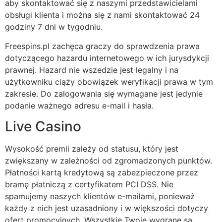
aby skontaktować się z naszymi przedstawicielami
obsługi klienta i można się z nami skontaktować 24
godziny 7 dni w tygodniu.
Freespins.pl zachęca graczy do sprawdzenia prawa
dotyczącego hazardu internetowego w ich jurysdykcji
prawnej. Hazard nie wszedzie jest legalny i na
użytkowniku ciąży obowiązek weryfikacji prawa w tym
zakresie. Do zalogowania się wymagane jest jedynie
podanie ważnego adresu e-mail i hasła.
Live Casino
Wysokość premii zależy od statusu, który jest
zwiększany w zależności od zgromadzonych punktów.
Płatności kartą kredytową są zabezpieczone przez
bramę płatniczą z certyfikatem PCI DSS. Nie
spamujemy naszych klientów e-mailami, ponieważ
każdy z nich jest uzasadniony i w większości dotyczy
ofert promocyjnych. Wszystkie Twoje wygrane są