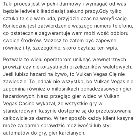
Taki proces jest w pełni darmowy i wymagać od was
będzie ledwie kilkadziesiąt sekund pracy.Gdy tylko
sztuka ta się wam uda, przyjdzie czas na weryfikację.
Konieczne jest zatwierdzenie waszego numeru telefonu,
co ostatecznie zagwarantuje wam możliwość odbioru
swoich środków. Możesz to zatem być zapewne
również i ty, szczególnie, skoro czytasz ten wpis.
Pozwala to wielu operatorom uniknąć wewnętrznych
prowizji czy niekorzystnych przeliczników walutowych.
Jeśli lubisz hazard na żywo, to Vulkan Vegas Cię nie
zawiedzie. To jednak nie wszystko, bo Vulkan Vegas nie
zapomina również o miłośnikach ponadczasowych gier
hazardowych. Nasz przegląd gier wideo w Vulkan
Vegas Casino wykazał, że wszystkie gry w
standardowym kasynie dostępne są do przetestowania
całkowicie za darmo. W ten sposób każdy klient kasyna
może za darmo sprawdzić możliwości lub styl
automatów do gry, gier karcianych.