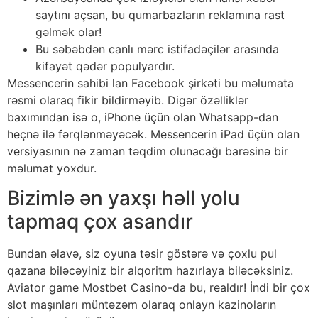
saytını açsan, bu qumarbazların reklamına rast
gəlmək olar!
Bu səbəbdən canlı mərc istifadəçilər arasında
kifayət qədər populyardır.
Messencerin sahibi lan Facebook şirkəti bu məlumata
rəsmi olaraq fikir bildirməyib. Digər özəlliklər
baxımından isə o, iPhone üçün olan Whatsapp-dan
heçnə ilə fərqlənməyəcək. Messencerin iPad üçün olan
versiyasının nə zaman təqdim olunacağı barəsinə bir
məlumat yoxdur.
Bizimlə ən yaxşı həll yolu
tapmaq çox asandır
Bundan əlavə, siz oyuna təsir göstərə və çoxlu pul
qazana biləcəyiniz bir alqoritm hazırlaya biləcəksiniz.
Aviator game Mostbet Casino-da bu, realdır! İndi bir çox
slot maşınları müntəzəm olaraq onlayn kazinoların