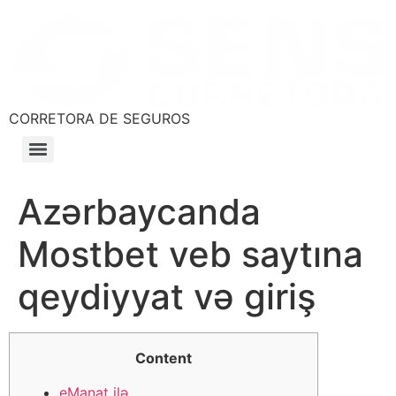
CORRETORA DE SEGUROS
Azərbaycanda
Mostbet veb saytına
qeydiyyat və giriş
Content
eManat ilə