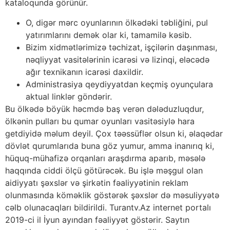
kataloqunda görünür.
O, digər mərc oyunlarının ölkədəki təbliğini, pul
yatırımlarını demək olar ki, tamamilə kəsib.
Bizim xidmətlərimizə təchizat, işçilərin daşınması,
nəqliyyat vasitələrinin icarəsi və lizinqi, eləcədə
ağır texnikanın icarəsi daxildir.
Administrasiya qeydiyyatdan keçmiş oyunçulara
aktual linklər göndərir.
Bu ölkədə böyük həcmdə baş verən dələduzluqdur,
ölkənin pulları bu qumar oyunları vasitəsiylə hara
getdiyidə məlum deyil. Çox təəssüflər olsun ki, əlaqədar
dövlət qurumlarıda buna göz yumur, amma inanırıq ki,
hüquq-mühafizə orqanları araşdırma aparıb, məsələ
haqqında ciddi ölçü götürəcək. Bu işlə məşgul olan
aidiyyatı şəxslər və şirkətin fəaliyyətinin reklam
olunmasında köməklik göstərək şəxslər də məsuliyyətə
cəlb olunacaqları bildirildi. Turantv.Az internet portalı
2019-ci il İyun ayından fəaliyyət göstərir. Saytın