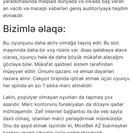
yaradılmasında məqsəd dünyada və ölkədə baş verən
ən vacib və maraqlı xəbərləri geniş auditoriyaya təqdim
etməkdir.
Bizimlə əlaqə:
Bu, oyunçunu daha aktiv olmağa təşviq edir. Bu slot
maşınında daha bir xoş nüans var. Əsas qələbəyə əlavə
olaraq, oyunçu hələ də daha böyük mükafat alacağını
gözləyə bilər. Mükafat qalibləri sistem tərəfindən
müəyyən edilir. Ümumi qazanc və əmsal dəyərləri
nəzərə alınır. Cekpot tirajında ​​iştirak etmək üçün oyunçu
hər spində ən azı 1 sikkə mərc etməlidir.
Lakin, populyar olmayan oyunları da tapmaq çox
asandır. Mərc kontorunu funskiyaları da dizaynı qədər
möhtəşəmdir. Zəif internet bağlantısı ilə də veb sayta
daxil olmaq, istənilən mərci yerləşdirmək mümkündür.
Onu da qeyd etmək lazımdır ki, MostBet AZ bukmeyker
kontoru mobil cihazlar üçün optimallaşdırılıb.