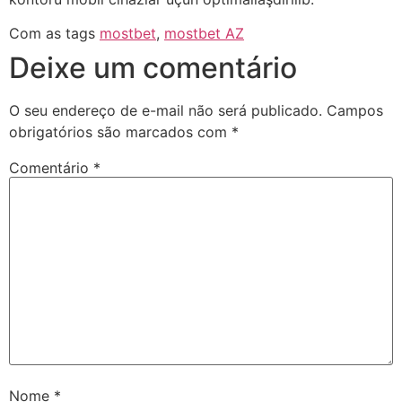
Com as tags
mostbet
,
mostbet AZ
Deixe um comentário
O seu endereço de e-mail não será publicado.
Campos
obrigatórios são marcados com
*
Comentário
*
Nome
*