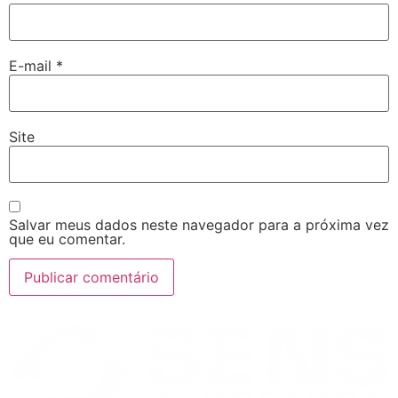
E-mail
*
Site
Salvar meus dados neste navegador para a próxima vez
que eu comentar.