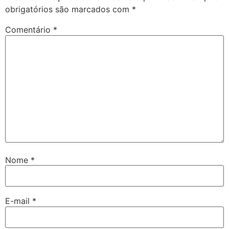
obrigatórios são marcados com
*
Comentário
*
Nome
*
E-mail
*