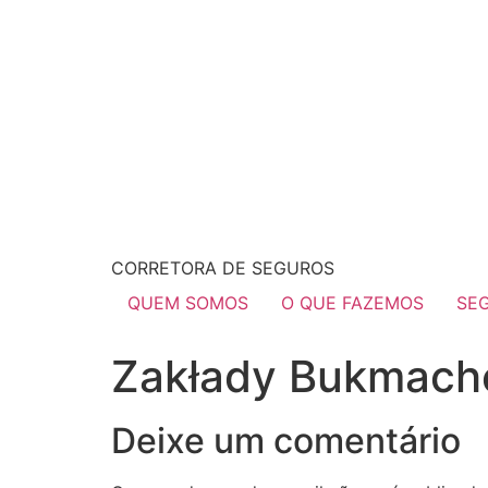
CORRETORA DE SEGUROS
QUEM SOMOS
O QUE FAZEMOS
SE
Zakłady Bukmache
Deixe um comentário