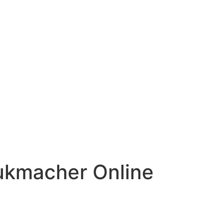
ukmacher Online