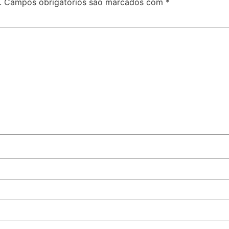
.
Campos obrigatórios são marcados com
*