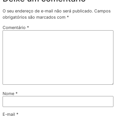
O seu endereço de e-mail não será publicado.
Campos
obrigatórios são marcados com
*
Comentário
*
Nome
*
E-mail
*