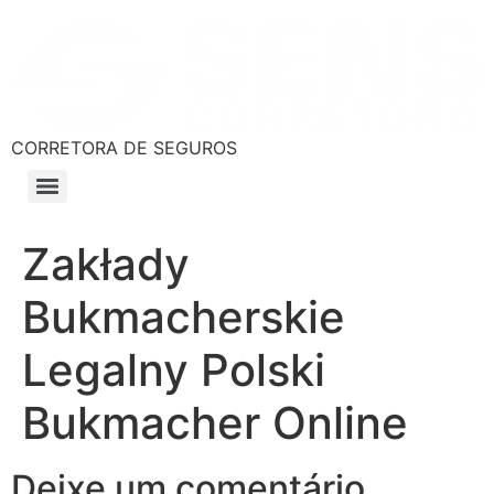
CORRETORA DE SEGUROS
Zakłady
Bukmacherskie
Legalny Polski
Bukmacher Online
Deixe um comentário