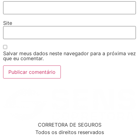
Site
Salvar meus dados neste navegador para a próxima vez
que eu comentar.
CORRETORA DE SEGUROS
Todos os direitos reservados